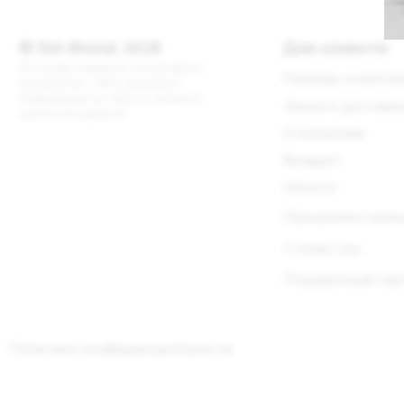
Информация на сайте не является
Заказ и доставка
публичной офертой.
О компании
Возврат
Оплата
Программа лояльности
Стилистам
Подарочный сертифика
Политика конфиденциальности