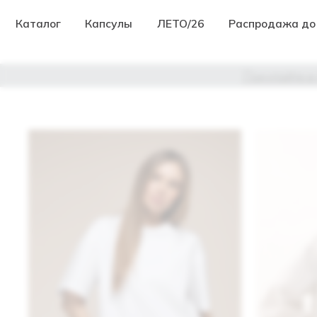
Каталог
Капсулы
ЛЕТО/26
Распродажа до -70%
Покупайте в 4 пла