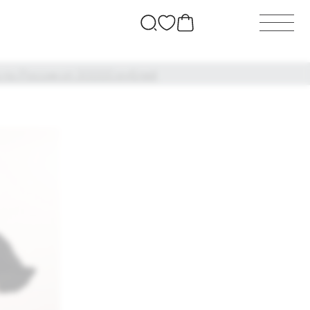
т 30000 рублей